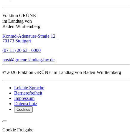
Fraktion GRÜNE
im Landtag von
Baden-Württemberg
Konrad-Adenauer-Straße 12
70173 Stuttgart
(07 11) 20 63 - 6000
post
gruene.landtag-bw
de
© 2026 Fraktion GRÜNE im Landtag von Baden-Württemberg
Leichte Sprache
Barrierefreiheit
Impressum
Datenschutz
Cookies
Cookie Freigabe