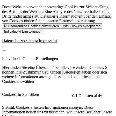
Diese Website verwendet notwendige Cookies zur Sicherstellung
des Betriebs der Website. Eine Analyse des Nutzerverhaltens durch
Dritte findet nicht statt. Detaillierte Informationen über den Einsatz
von Cookies finden Sie in unseren Datenschutzerklärung.
Nur notwendige Cookies akzeptieren
Alle Cookies akzeptieren
Individuelle Einstellungen
Datenschutzerklärung
Impressum
Individuelle Cookie-Einstellungen
Hier finden Sie eine Übersicht über alle verwendeten Cookies. Sie
können Ihre Zustimmung zu ganzen Kategorien geben oder sich
weitere Informationen anzeigen lassen und so nur bestimmte
Cookies auswählen
Cookies für Statistiken
0
/1 Diensten aktiv
Statistik Cookies erfassen Informationen anonym. Diese
Informationen helfen uns zu verstehen, wie unsere Besucher unsere