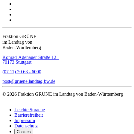
Fraktion GRÜNE
im Landtag von
Baden-Württemberg
Konrad-Adenauer-Straße 12
70173 Stuttgart
(07 11) 20 63 - 6000
post
gruene.landtag-bw
de
© 2026 Fraktion GRÜNE im Landtag von Baden-Württemberg
Leichte Sprache
Barrierefreiheit
Impressum
Datenschutz
Cookies