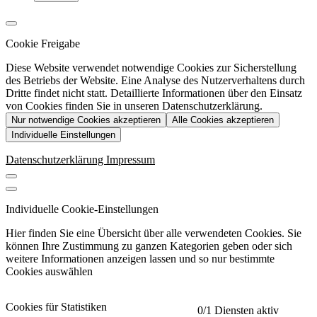
Cookie Freigabe
Diese Website verwendet notwendige Cookies zur Sicherstellung
des Betriebs der Website. Eine Analyse des Nutzerverhaltens durch
Dritte findet nicht statt. Detaillierte Informationen über den Einsatz
von Cookies finden Sie in unseren Datenschutzerklärung.
Nur notwendige Cookies akzeptieren
Alle Cookies akzeptieren
Individuelle Einstellungen
Datenschutzerklärung
Impressum
Individuelle Cookie-Einstellungen
Hier finden Sie eine Übersicht über alle verwendeten Cookies. Sie
können Ihre Zustimmung zu ganzen Kategorien geben oder sich
weitere Informationen anzeigen lassen und so nur bestimmte
Cookies auswählen
Cookies für Statistiken
0
/1 Diensten aktiv