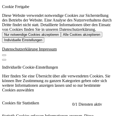
Cookie Freigabe
Diese Website verwendet notwendige Cookies zur Sicherstellung
des Betriebs der Website. Eine Analyse des Nutzerverhaltens durch
Dritte findet nicht statt. Detaillierte Informationen über den Einsatz
von Cookies finden Sie in unseren Datenschutzerklärung.
Nur notwendige Cookies akzeptieren
Alle Cookies akzeptieren
Individuelle Einstellungen
Datenschutzerklärung
Impressum
Individuelle Cookie-Einstellungen
Hier finden Sie eine Übersicht über alle verwendeten Cookies. Sie
können Ihre Zustimmung zu ganzen Kategorien geben oder sich
weitere Informationen anzeigen lassen und so nur bestimmte
Cookies auswählen
Cookies für Statistiken
0
/1 Diensten aktiv
Statistik Cookies erfassen Informationen anonym. Diese