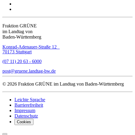
Fraktion GRÜNE
im Landtag von
Baden-Württemberg
Konrad-Adenauer-Straße 12
70173 Stuttgart
(07 11) 20 63 - 6000
post
gruene.landtag-bw
de
© 2026 Fraktion GRÜNE im Landtag von Baden-Württemberg
Leichte Sprache
Barrierefreiheit
Impressum
Datenschutz
Cookies