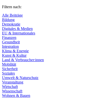
Filtern nach:
Alle Beiträge
Bildung
Demokratie
Digitales & Medien
EU & Internationales
Finanzen
Gesundheit
Integration
Klima & Energie
Kunst & Kultur
Land & Verbraucher:innen
Mobilität
Sicherheit
Soziales
Umwelt & Naturschutz
Veranstaltung
Wirtschaft
Wissenschaft
Wohnen & Bauen