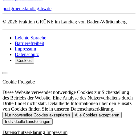
post
gruene.landtag-bw
de
© 2026 Fraktion GRÜNE im Landtag von Baden-Württemberg
Leichte Sprache
Barrierefreiheit
Impressum
Datenschutz
Cookies
Cookie Freigabe
Diese Website verwendet notwendige Cookies zur Sicherstellung
des Betriebs der Website. Eine Analyse des Nutzerverhaltens durch
Dritte findet nicht statt. Detaillierte Informationen über den Einsatz
von Cookies finden Sie in unseren Datenschutzerklärung.
Nur notwendige Cookies akzeptieren
Alle Cookies akzeptieren
Individuelle Einstellungen
Datenschutzerklärung
Impressum