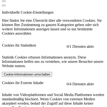
Individuelle Cookie-Einstellungen
Hier finden Sie eine Übersicht über alle verwendeten Cookies. Sie
können Ihre Zustimmung zu ganzen Kategorien geben oder sich
weitere Informationen anzeigen lassen und so nur bestimmte
Cookies auswählen
Cookies für Statistiken
0
/1 Diensten aktiv
Statistik Cookies erfassen Informationen anonym. Diese
Informationen helfen uns zu verstehen, wie unsere Besucher unsere
Website nutzen.
Cookie-Informationen umschalten
etracker
Mehr anzeigen
Cookies für Externe Inhalte
0
/4 Diensten aktiv
Herausgeber:
Inhalte von Videoplattformen und Social Media Plattformen werden
standardmäßig blockiert. Wenn Cookies von externen Medien
Beschreibung:
akzeptiert werden, bedarf der Zugriff auf diese Inhalte keiner