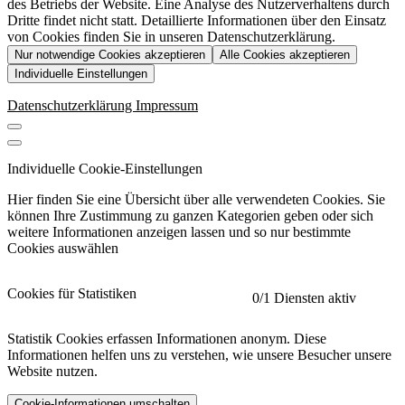
des Betriebs der Website. Eine Analyse des Nutzerverhaltens durch
Dritte findet nicht statt. Detaillierte Informationen über den Einsatz
von Cookies finden Sie in unseren Datenschutzerklärung.
Nur notwendige Cookies akzeptieren
Alle Cookies akzeptieren
Individuelle Einstellungen
Datenschutzerklärung
Impressum
Individuelle Cookie-Einstellungen
Hier finden Sie eine Übersicht über alle verwendeten Cookies. Sie
können Ihre Zustimmung zu ganzen Kategorien geben oder sich
weitere Informationen anzeigen lassen und so nur bestimmte
Cookies auswählen
Cookies für Statistiken
0
/1 Diensten aktiv
Statistik Cookies erfassen Informationen anonym. Diese
Informationen helfen uns zu verstehen, wie unsere Besucher unsere
Website nutzen.
Cookie-Informationen umschalten