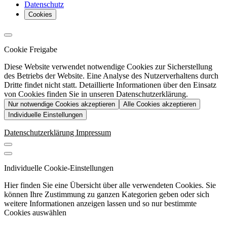
Datenschutz
Cookies
Cookie Freigabe
Diese Website verwendet notwendige Cookies zur Sicherstellung
des Betriebs der Website. Eine Analyse des Nutzerverhaltens durch
Dritte findet nicht statt. Detaillierte Informationen über den Einsatz
von Cookies finden Sie in unseren Datenschutzerklärung.
Nur notwendige Cookies akzeptieren
Alle Cookies akzeptieren
Individuelle Einstellungen
Datenschutzerklärung
Impressum
Individuelle Cookie-Einstellungen
Hier finden Sie eine Übersicht über alle verwendeten Cookies. Sie
können Ihre Zustimmung zu ganzen Kategorien geben oder sich
weitere Informationen anzeigen lassen und so nur bestimmte
Cookies auswählen