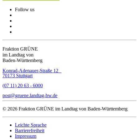
Follow us
Fraktion GRÜNE
im Landtag von
Baden-Württemberg
Konrad-Adenauer-Straße 12
70173 Stuttgart
(07 11) 20 63 - 6000
post
gruene.landtag-bw
de
© 2026 Fraktion GRÜNE im Landtag von Baden-Württemberg
Leichte Sprache
Barrierefreiheit
Impressum