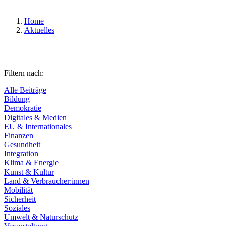
Home
Aktuelles
Filtern nach:
Alle Beiträge
Bildung
Demokratie
Digitales & Medien
EU & Internationales
Finanzen
Gesundheit
Integration
Klima & Energie
Kunst & Kultur
Land & Verbraucher:innen
Mobilität
Sicherheit
Soziales
Umwelt & Naturschutz