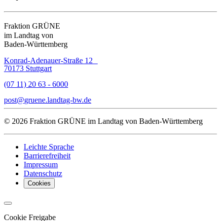
Fraktion GRÜNE
im Landtag von
Baden-Württemberg
Konrad-Adenauer-Straße 12
70173 Stuttgart
(07 11) 20 63 - 6000
post
gruene.landtag-bw
de
© 2026 Fraktion GRÜNE im Landtag von Baden-Württemberg
Leichte Sprache
Barrierefreiheit
Impressum
Datenschutz
Cookies
Cookie Freigabe