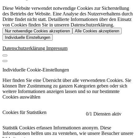
Diese Website verwendet notwendige Cookies zur Sicherstellung
des Betriebs der Website. Eine Analyse des Nutzerverhaltens durch
Dritte findet nicht statt. Detaillierte Informationen über den Einsatz
von Cookies finden Sie in unseren Datenschutzerklärung.
Nur notwendige Cookies akzeptieren
Alle Cookies akzeptieren
Individuelle Einstellungen
Datenschutzerklärung
Impressum
Individuelle Cookie-Einstellungen
Hier finden Sie eine Übersicht über alle verwendeten Cookies. Sie
können Ihre Zustimmung zu ganzen Kategorien geben oder sich
weitere Informationen anzeigen lassen und so nur bestimmte
Cookies auswählen
Cookies für Statistiken
0
/1 Diensten aktiv
Statistik Cookies erfassen Informationen anonym. Diese
Informationen helfen uns zu verstehen, wie unsere Besucher unsere