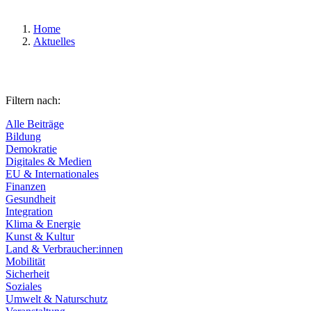
Home
Aktuelles
Filtern nach:
Alle Beiträge
Bildung
Demokratie
Digitales & Medien
EU & Internationales
Finanzen
Gesundheit
Integration
Klima & Energie
Kunst & Kultur
Land & Verbraucher:innen
Mobilität
Sicherheit
Soziales
Umwelt & Naturschutz