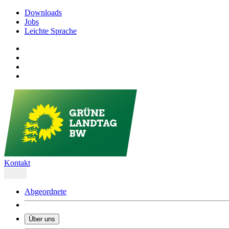
Downloads
Jobs
Leichte Sprache
Kontakt
Abgeordnete
Über uns