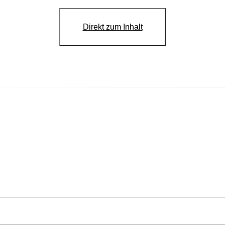
Direkt zum Inhalt