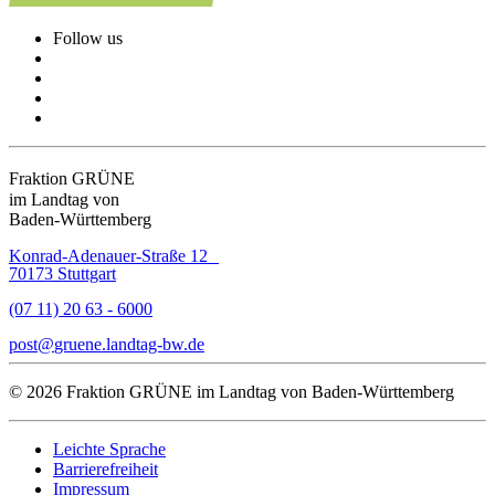
Follow us
Fraktion GRÜNE
im Landtag von
Baden-Württemberg
Konrad-Adenauer-Straße 12
70173 Stuttgart
(07 11) 20 63 - 6000
post
gruene.landtag-bw
de
© 2026 Fraktion GRÜNE im Landtag von Baden-Württemberg
Leichte Sprache
Barrierefreiheit
Impressum