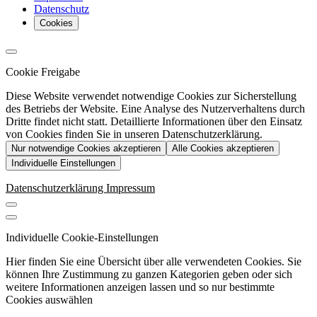
Datenschutz
Cookies
Cookie Freigabe
Diese Website verwendet notwendige Cookies zur Sicherstellung
des Betriebs der Website. Eine Analyse des Nutzerverhaltens durch
Dritte findet nicht statt. Detaillierte Informationen über den Einsatz
von Cookies finden Sie in unseren Datenschutzerklärung.
Nur notwendige Cookies akzeptieren
Alle Cookies akzeptieren
Individuelle Einstellungen
Datenschutzerklärung
Impressum
Individuelle Cookie-Einstellungen
Hier finden Sie eine Übersicht über alle verwendeten Cookies. Sie
können Ihre Zustimmung zu ganzen Kategorien geben oder sich
weitere Informationen anzeigen lassen und so nur bestimmte
Cookies auswählen