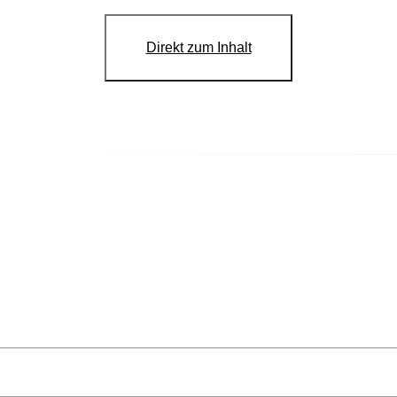
Direkt zum Inhalt