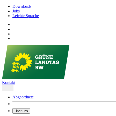
Downloads
Jobs
Leichte Sprache
Kontakt
Abgeordnete
Über uns