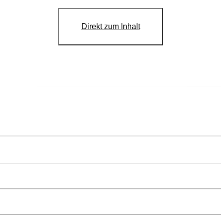
Direkt zum Inhalt