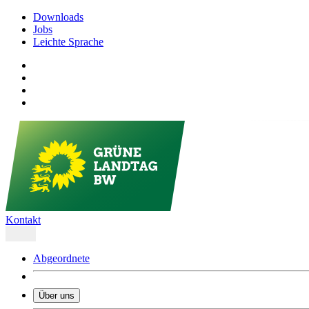
Downloads
Jobs
Leichte Sprache
Kontakt
Abgeordnete
Über uns