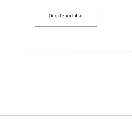
Direkt zum Inhalt