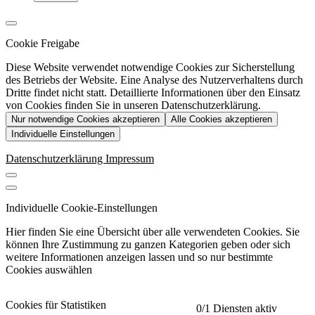
Cookie Freigabe
Diese Website verwendet notwendige Cookies zur Sicherstellung
des Betriebs der Website. Eine Analyse des Nutzerverhaltens durch
Dritte findet nicht statt. Detaillierte Informationen über den Einsatz
von Cookies finden Sie in unseren Datenschutzerklärung.
Nur notwendige Cookies akzeptieren
Alle Cookies akzeptieren
Individuelle Einstellungen
Datenschutzerklärung
Impressum
Individuelle Cookie-Einstellungen
Hier finden Sie eine Übersicht über alle verwendeten Cookies. Sie
können Ihre Zustimmung zu ganzen Kategorien geben oder sich
weitere Informationen anzeigen lassen und so nur bestimmte
Cookies auswählen
Cookies für Statistiken
0
/1 Diensten aktiv