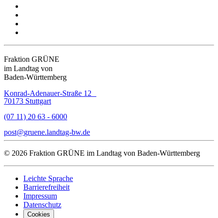
Fraktion GRÜNE
im Landtag von
Baden-Württemberg
Konrad-Adenauer-Straße 12
70173 Stuttgart
(07 11) 20 63 - 6000
post
gruene.landtag-bw
de
© 2026 Fraktion GRÜNE im Landtag von Baden-Württemberg
Leichte Sprache
Barrierefreiheit
Impressum
Datenschutz
Cookies