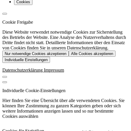
Cookies
Cookie Freigabe
Diese Website verwendet notwendige Cookies zur Sicherstellung
des Betriebs der Website. Eine Analyse des Nutzerverhaltens durch
Dritte findet nicht statt. Detaillierte Informationen über den Einsatz
von Cookies finden Sie in unseren Datenschutzerklärung.
Nur notwendige Cookies akzeptieren
Alle Cookies akzeptieren
Individuelle Einstellungen
Datenschutzerklärung
Impressum
Individuelle Cookie-Einstellungen
Hier finden Sie eine Übersicht über alle verwendeten Cookies. Sie
können Ihre Zustimmung zu ganzen Kategorien geben oder sich
weitere Informationen anzeigen lassen und so nur bestimmte
Cookies auswählen
Cookies für Statistiken