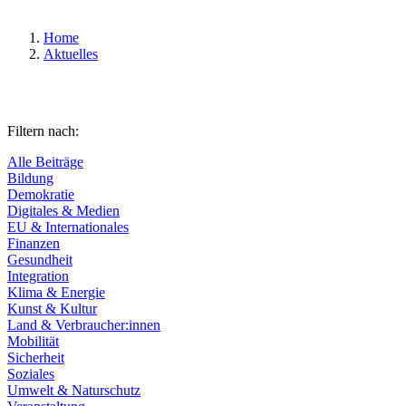
Home
Aktuelles
Filtern nach:
Alle Beiträge
Bildung
Demokratie
Digitales & Medien
EU & Internationales
Finanzen
Gesundheit
Integration
Klima & Energie
Kunst & Kultur
Land & Verbraucher:innen
Mobilität
Sicherheit
Soziales
Umwelt & Naturschutz