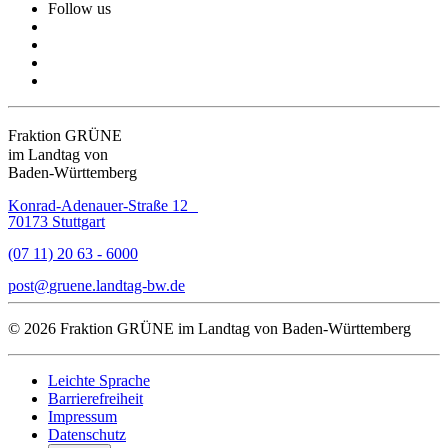
Follow us
Fraktion GRÜNE
im Landtag von
Baden-Württemberg
Konrad-Adenauer-Straße 12
70173 Stuttgart
(07 11) 20 63 - 6000
post
gruene.landtag-bw
de
© 2026 Fraktion GRÜNE im Landtag von Baden-Württemberg
Leichte Sprache
Barrierefreiheit
Impressum
Datenschutz