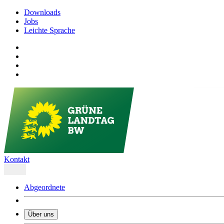
Downloads
Jobs
Leichte Sprache
Kontakt
Abgeordnete
Über uns