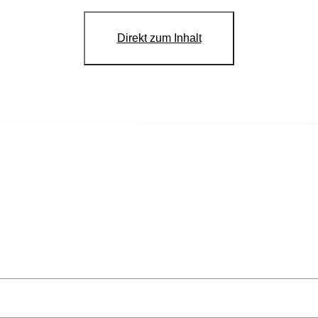
Direkt zum Inhalt