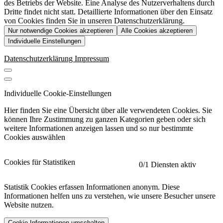
des Betriebs der Website. Eine Analyse des Nutzerverhaltens durch
Dritte findet nicht statt. Detaillierte Informationen über den Einsatz
von Cookies finden Sie in unseren Datenschutzerklärung.
Nur notwendige Cookies akzeptieren
Alle Cookies akzeptieren
Individuelle Einstellungen
Datenschutzerklärung
Impressum
Individuelle Cookie-Einstellungen
Hier finden Sie eine Übersicht über alle verwendeten Cookies. Sie
können Ihre Zustimmung zu ganzen Kategorien geben oder sich
weitere Informationen anzeigen lassen und so nur bestimmte
Cookies auswählen
Cookies für Statistiken
0
/1 Diensten aktiv
Statistik Cookies erfassen Informationen anonym. Diese
Informationen helfen uns zu verstehen, wie unsere Besucher unsere
Website nutzen.
Cookie-Informationen umschalten