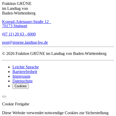
Fraktion GRÜNE
im Landtag von
Baden-Württemberg
Konrad-Adenauer-Straße 12
70173 Stuttgart
(07 11) 20 63 - 6000
post
gruene.landtag-bw
de
© 2026 Fraktion GRÜNE im Landtag von Baden-Württemberg
Leichte Sprache
Barrierefreiheit
Impressum
Datenschutz
Cookies
Cookie Freigabe
Diese Website verwendet notwendige Cookies zur Sicherstellung