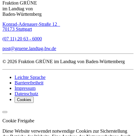
Fraktion GRÜNE
im Landtag von
Baden-Württemberg
Konrad-Adenauer-Straße 12
70173 Stuttgart
(07 11) 20 63 - 6000
post
gruene.landtag-bw
de
© 2026 Fraktion GRÜNE im Landtag von Baden-Württemberg
Leichte Sprache
Barrierefreiheit
Impressum
Datenschutz
Cookies
Cookie Freigabe
Diese Website verwendet notwendige Cookies zur Sicherstellung