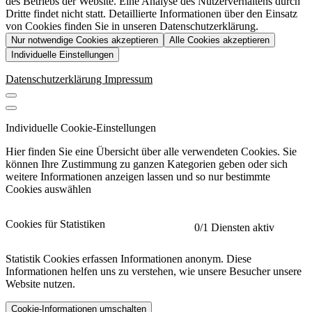
des Betriebs der Website. Eine Analyse des Nutzerverhaltens durch
Dritte findet nicht statt. Detaillierte Informationen über den Einsatz
von Cookies finden Sie in unseren Datenschutzerklärung.
Nur notwendige Cookies akzeptieren
Alle Cookies akzeptieren
Individuelle Einstellungen
Datenschutzerklärung
Impressum
Individuelle Cookie-Einstellungen
Hier finden Sie eine Übersicht über alle verwendeten Cookies. Sie
können Ihre Zustimmung zu ganzen Kategorien geben oder sich
weitere Informationen anzeigen lassen und so nur bestimmte
Cookies auswählen
Cookies für Statistiken
0
/1 Diensten aktiv
Statistik Cookies erfassen Informationen anonym. Diese
Informationen helfen uns zu verstehen, wie unsere Besucher unsere
Website nutzen.
Cookie-Informationen umschalten