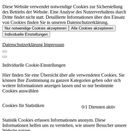
Diese Website verwendet notwendige Cookies zur Sicherstellung
des Betriebs der Website. Eine Analyse des Nutzerverhaltens durch
Dritte findet nicht statt. Detaillierte Informationen über den Einsatz
von Cookies finden Sie in unseren Datenschutzerklärung.
Nur notwendige Cookies akzeptieren
Alle Cookies akzeptieren
Individuelle Einstellungen
Datenschutzerklärung
Impressum
Individuelle Cookie-Einstellungen
Hier finden Sie eine Übersicht über alle verwendeten Cookies. Sie
können Ihre Zustimmung zu ganzen Kategorien geben oder sich
weitere Informationen anzeigen lassen und so nur bestimmte
Cookies auswählen
Cookies für Statistiken
0
/1 Diensten aktiv
Statistik Cookies erfassen Informationen anonym. Diese
Informationen helfen uns zu verstehen, wie unsere Besucher unsere
Website nutzen.