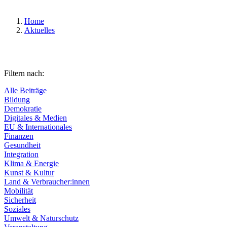
Home
Aktuelles
Filtern nach:
Alle Beiträge
Bildung
Demokratie
Digitales & Medien
EU & Internationales
Finanzen
Gesundheit
Integration
Klima & Energie
Kunst & Kultur
Land & Verbraucher:innen
Mobilität
Sicherheit
Soziales
Umwelt & Naturschutz