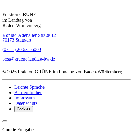
Fraktion GRÜNE
im Landtag von
Baden-Württemberg
Konrad-Adenauer-Straße 12
70173 Stuttgart
(07 11) 20 63 - 6000
post
gruene.landtag-bw
de
© 2026 Fraktion GRÜNE im Landtag von Baden-Württemberg
Leichte Sprache
Barrierefreiheit
Impressum
Datenschutz
Cookies
Cookie Freigabe