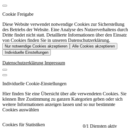
Cookie Freigabe
Diese Website verwendet notwendige Cookies zur Sicherstellung
des Betriebs der Website. Eine Analyse des Nutzerverhaltens durch
Dritte findet nicht statt. Detaillierte Informationen über den Einsatz
von Cookies finden Sie in unseren Datenschutzerklärung.
Nur notwendige Cookies akzeptieren
Alle Cookies akzeptieren
Individuelle Einstellungen
Datenschutzerklärung
Impressum
Individuelle Cookie-Einstellungen
Hier finden Sie eine Übersicht über alle verwendeten Cookies. Sie
können Ihre Zustimmung zu ganzen Kategorien geben oder sich
weitere Informationen anzeigen lassen und so nur bestimmte
Cookies auswählen
Cookies für Statistiken
0
/1 Diensten aktiv