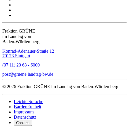
Fraktion GRÜNE
im Landtag von
Baden-Württemberg
Konrad-Adenauer-Straße 12
70173 Stuttgart
(07 11) 20 63 - 6000
post
gruene.landtag-bw
de
© 2026 Fraktion GRÜNE im Landtag von Baden-Württemberg
Leichte Sprache
Barrierefreiheit
Impressum
Datenschutz
Cookies