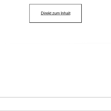
Direkt zum Inhalt