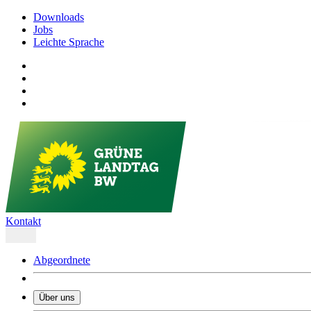
Downloads
Jobs
Leichte Sprache
Kontakt
Abgeordnete
Über uns