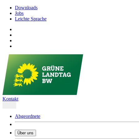
Downloads
Jobs
Leichte Sprache
Kontakt
Abgeordnete
Über uns