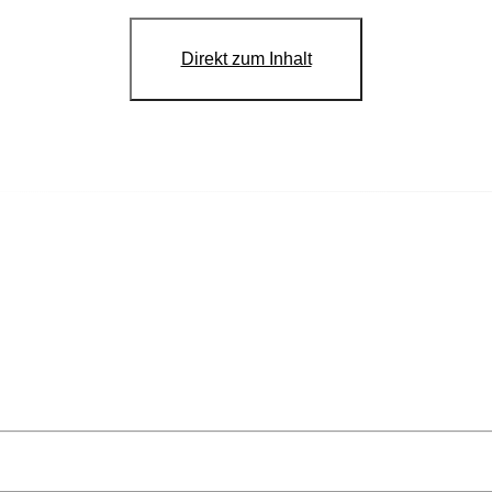
Direkt zum Inhalt