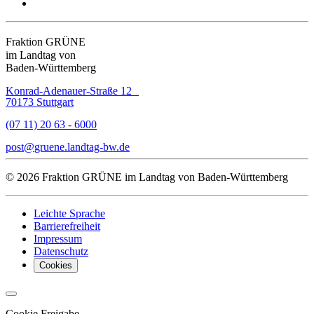
Fraktion GRÜNE
im Landtag von
Baden-Württemberg
Konrad-Adenauer-Straße 12
70173 Stuttgart
(07 11) 20 63 - 6000
post
gruene.landtag-bw
de
© 2026 Fraktion GRÜNE im Landtag von Baden-Württemberg
Leichte Sprache
Barrierefreiheit
Impressum
Datenschutz
Cookies
Cookie Freigabe