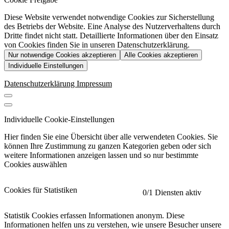
Diese Website verwendet notwendige Cookies zur Sicherstellung
des Betriebs der Website. Eine Analyse des Nutzerverhaltens durch
Dritte findet nicht statt. Detaillierte Informationen über den Einsatz
von Cookies finden Sie in unseren Datenschutzerklärung.
Nur notwendige Cookies akzeptieren
Alle Cookies akzeptieren
Individuelle Einstellungen
Datenschutzerklärung
Impressum
Individuelle Cookie-Einstellungen
Hier finden Sie eine Übersicht über alle verwendeten Cookies. Sie
können Ihre Zustimmung zu ganzen Kategorien geben oder sich
weitere Informationen anzeigen lassen und so nur bestimmte
Cookies auswählen
Cookies für Statistiken
0
/1 Diensten aktiv
Statistik Cookies erfassen Informationen anonym. Diese
Informationen helfen uns zu verstehen, wie unsere Besucher unsere