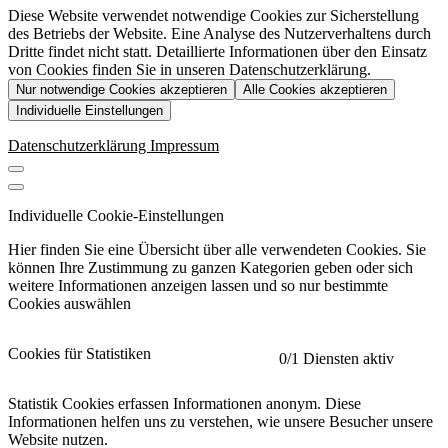
Diese Website verwendet notwendige Cookies zur Sicherstellung
des Betriebs der Website. Eine Analyse des Nutzerverhaltens durch
Dritte findet nicht statt. Detaillierte Informationen über den Einsatz
von Cookies finden Sie in unseren Datenschutzerklärung.
Nur notwendige Cookies akzeptieren
Alle Cookies akzeptieren
Individuelle Einstellungen
Datenschutzerklärung
Impressum
Individuelle Cookie-Einstellungen
Hier finden Sie eine Übersicht über alle verwendeten Cookies. Sie
können Ihre Zustimmung zu ganzen Kategorien geben oder sich
weitere Informationen anzeigen lassen und so nur bestimmte
Cookies auswählen
Cookies für Statistiken
0
/1 Diensten aktiv
Statistik Cookies erfassen Informationen anonym. Diese
Informationen helfen uns zu verstehen, wie unsere Besucher unsere
Website nutzen.