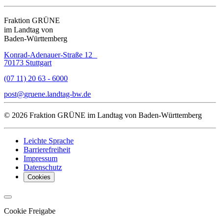
Fraktion GRÜNE
im Landtag von
Baden-Württemberg
Konrad-Adenauer-Straße 12
70173 Stuttgart
(07 11) 20 63 - 6000
post
gruene.landtag-bw
de
© 2026 Fraktion GRÜNE im Landtag von Baden-Württemberg
Leichte Sprache
Barrierefreiheit
Impressum
Datenschutz
Cookies
Cookie Freigabe