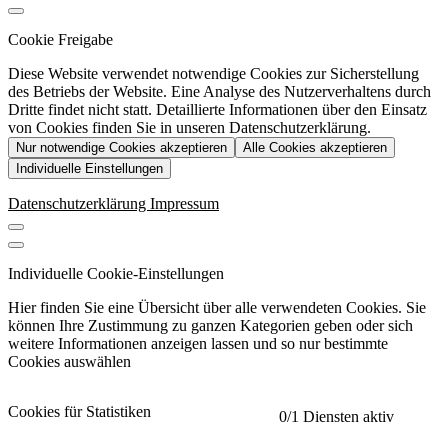
Cookie Freigabe
Diese Website verwendet notwendige Cookies zur Sicherstellung
des Betriebs der Website. Eine Analyse des Nutzerverhaltens durch
Dritte findet nicht statt. Detaillierte Informationen über den Einsatz
von Cookies finden Sie in unseren Datenschutzerklärung.
Nur notwendige Cookies akzeptieren
Alle Cookies akzeptieren
Individuelle Einstellungen
Datenschutzerklärung
Impressum
Individuelle Cookie-Einstellungen
Hier finden Sie eine Übersicht über alle verwendeten Cookies. Sie
können Ihre Zustimmung zu ganzen Kategorien geben oder sich
weitere Informationen anzeigen lassen und so nur bestimmte
Cookies auswählen
Cookies für Statistiken
0
/1 Diensten aktiv