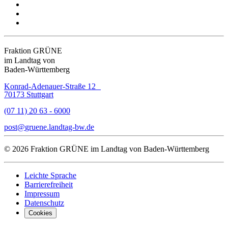
Fraktion GRÜNE
im Landtag von
Baden-Württemberg
Konrad-Adenauer-Straße 12
70173 Stuttgart
(07 11) 20 63 - 6000
post
gruene.landtag-bw
de
© 2026 Fraktion GRÜNE im Landtag von Baden-Württemberg
Leichte Sprache
Barrierefreiheit
Impressum
Datenschutz
Cookies