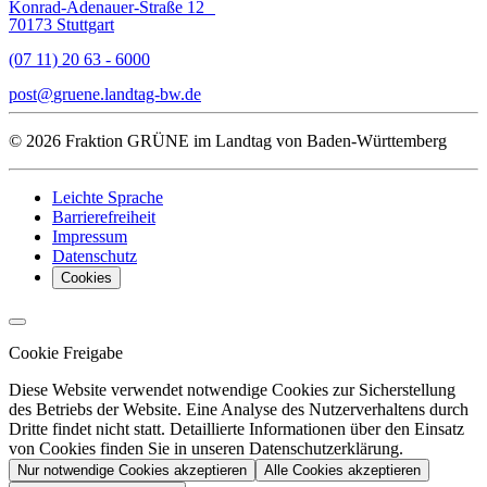
Konrad-Adenauer-Straße 12
70173 Stuttgart
(07 11) 20 63 - 6000
post
gruene.landtag-bw
de
© 2026 Fraktion GRÜNE im Landtag von Baden-Württemberg
Leichte Sprache
Barrierefreiheit
Impressum
Datenschutz
Cookies
Cookie Freigabe
Diese Website verwendet notwendige Cookies zur Sicherstellung
des Betriebs der Website. Eine Analyse des Nutzerverhaltens durch
Dritte findet nicht statt. Detaillierte Informationen über den Einsatz
von Cookies finden Sie in unseren Datenschutzerklärung.
Nur notwendige Cookies akzeptieren
Alle Cookies akzeptieren