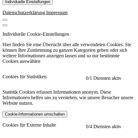
Individuelle Einstellungen
Datenschutzerklärung
Impressum
Individuelle Cookie-Einstellungen
Hier finden Sie eine Übersicht über alle verwendeten Cookies. Sie
können Ihre Zustimmung zu ganzen Kategorien geben oder sich
weitere Informationen anzeigen lassen und so nur bestimmte
Cookies auswählen
Cookies für Statistiken
0
/1 Diensten aktiv
Statistik Cookies erfassen Informationen anonym. Diese
Informationen helfen uns zu verstehen, wie unsere Besucher unsere
Website nutzen.
Cookie-Informationen umschalten
etracker
Mehr anzeigen
Cookies für Externe Inhalte
0
/4 Diensten aktiv
Herausgeber: