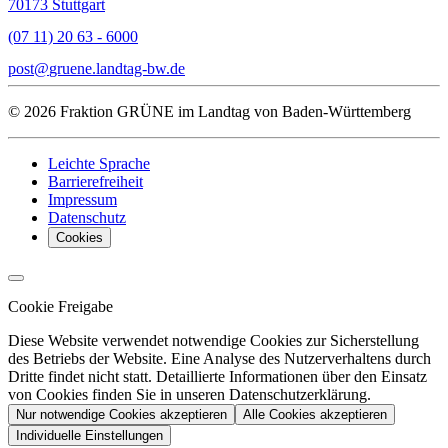
70173 Stuttgart
(07 11) 20 63 - 6000
post
gruene.landtag-bw
de
© 2026 Fraktion GRÜNE im Landtag von Baden-Württemberg
Leichte Sprache
Barrierefreiheit
Impressum
Datenschutz
Cookies
Cookie Freigabe
Diese Website verwendet notwendige Cookies zur Sicherstellung
des Betriebs der Website. Eine Analyse des Nutzerverhaltens durch
Dritte findet nicht statt. Detaillierte Informationen über den Einsatz
von Cookies finden Sie in unseren Datenschutzerklärung.
Nur notwendige Cookies akzeptieren
Alle Cookies akzeptieren
Individuelle Einstellungen