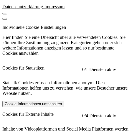
Datenschutzerklärung
Impressum
Individuelle Cookie-Einstellungen
Hier finden Sie eine Übersicht über alle verwendeten Cookies. Sie
können Ihre Zustimmung zu ganzen Kategorien geben oder sich
weitere Informationen anzeigen lassen und so nur bestimmte
Cookies auswählen
Cookies für Statistiken
0
/1 Diensten aktiv
Statistik Cookies erfassen Informationen anonym. Diese
Informationen helfen uns zu verstehen, wie unsere Besucher unsere
Website nutzen.
Cookie-Informationen umschalten
etracker
Mehr anzeigen
Cookies für Externe Inhalte
0
/4 Diensten aktiv
Herausgeber:
Inhalte von Videoplattformen und Social Media Plattformen werden