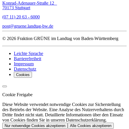
Konrad-Adenauer-Straße 12
70173 Stuttgart
(07 11) 20 63 - 6000
post
gruene.landtag-bw
de
© 2026 Fraktion GRÜNE im Landtag von Baden-Württemberg
Leichte Sprache
Barrierefreiheit
Impressum
Datenschutz
Cookies
Cookie Freigabe
Diese Website verwendet notwendige Cookies zur Sicherstellung
des Betriebs der Website. Eine Analyse des Nutzerverhaltens durch
Dritte findet nicht statt. Detaillierte Informationen über den Einsatz
von Cookies finden Sie in unseren Datenschutzerklärung.
Nur notwendige Cookies akzeptieren
Alle Cookies akzeptieren