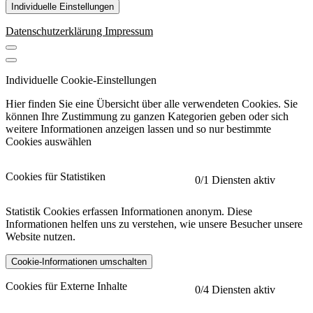
Individuelle Einstellungen
Datenschutzerklärung
Impressum
Individuelle Cookie-Einstellungen
Hier finden Sie eine Übersicht über alle verwendeten Cookies. Sie
können Ihre Zustimmung zu ganzen Kategorien geben oder sich
weitere Informationen anzeigen lassen und so nur bestimmte
Cookies auswählen
Cookies für Statistiken
0
/1 Diensten aktiv
Statistik Cookies erfassen Informationen anonym. Diese
Informationen helfen uns zu verstehen, wie unsere Besucher unsere
Website nutzen.
Cookie-Informationen umschalten
etracker
Mehr anzeigen
Cookies für Externe Inhalte
0
/4 Diensten aktiv
Herausgeber: