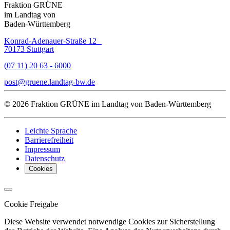
Fraktion GRÜNE
im Landtag von
Baden-Württemberg
Konrad-Adenauer-Straße 12
70173 Stuttgart
(07 11) 20 63 - 6000
post
gruene.landtag-bw
de
© 2026 Fraktion GRÜNE im Landtag von Baden-Württemberg
Leichte Sprache
Barrierefreiheit
Impressum
Datenschutz
Cookies
Cookie Freigabe
Diese Website verwendet notwendige Cookies zur Sicherstellung