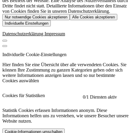
des Betriebs der Website. Eine Analyse des Nutzerverhaltens durch
Dritte findet nicht statt. Detaillierte Informationen über den Einsatz
von Cookies finden Sie in unseren Datenschutzerklärung.
Nur notwendige Cookies akzeptieren
Alle Cookies akzeptieren
Individuelle Einstellungen
Datenschutzerklärung
Impressum
Individuelle Cookie-Einstellungen
Hier finden Sie eine Übersicht über alle verwendeten Cookies. Sie
können Ihre Zustimmung zu ganzen Kategorien geben oder sich
weitere Informationen anzeigen lassen und so nur bestimmte
Cookies auswählen
Cookies für Statistiken
0
/1 Diensten aktiv
Statistik Cookies erfassen Informationen anonym. Diese
Informationen helfen uns zu verstehen, wie unsere Besucher unsere
Website nutzen.
Cookie-Informationen umschalten