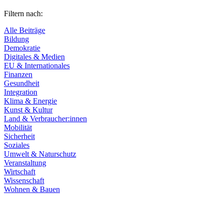
Filtern nach:
Alle Beiträge
Bildung
Demokratie
Digitales & Medien
EU & Internationales
Finanzen
Gesundheit
Integration
Klima & Energie
Kunst & Kultur
Land & Verbraucher:innen
Mobilität
Sicherheit
Soziales
Umwelt & Naturschutz
Veranstaltung
Wirtschaft
Wissenschaft
Wohnen & Bauen