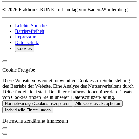
© 2026 Fraktion GRÜNE im Landtag von Baden-Württemberg
Leichte Sprache
Barrierefreiheit
Impressum
Datenschutz
Cookies
Cookie Freigabe
Diese Website verwendet notwendige Cookies zur Sicherstellung
des Betriebs der Website. Eine Analyse des Nutzerverhaltens durch
Dritte findet nicht statt. Detaillierte Informationen über den Einsatz
von Cookies finden Sie in unseren Datenschutzerklärung.
Nur notwendige Cookies akzeptieren
Alle Cookies akzeptieren
Individuelle Einstellungen
Datenschutzerklärung
Impressum