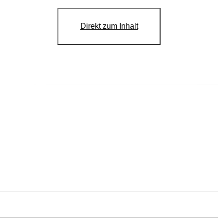
Direkt zum Inhalt