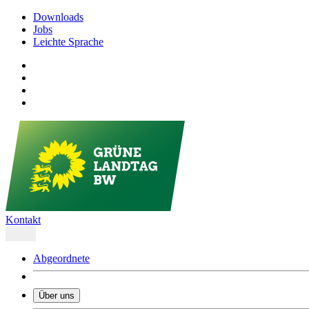
Downloads
Jobs
Leichte Sprache
Kontakt
Abgeordnete
Über uns