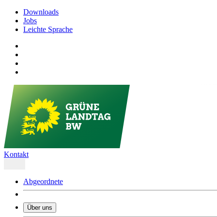
Downloads
Jobs
Leichte Sprache
Kontakt
Abgeordnete
Über uns