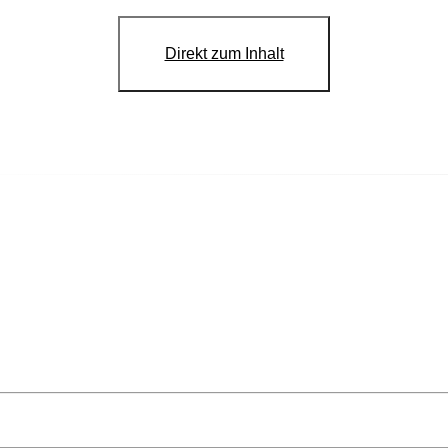
Direkt zum Inhalt