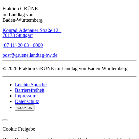
Fraktion GRÜNE
im Landtag von
Baden-Württemberg
Konrad-Adenauer-Straße 12
70173 Stuttgart
(07 11) 20 63 - 6000
post
gruene.landtag-bw
de
© 2026 Fraktion GRÜNE im Landtag von Baden-Württemberg
Leichte Sprache
Barrierefreiheit
Impressum
Datenschutz
Cookies
Cookie Freigabe