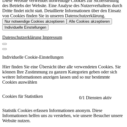
Diese Website verwendet notwendige Cookies zur Sicherstellung
des Betriebs der Website. Eine Analyse des Nutzerverhaltens durch
Dritte findet nicht statt. Detaillierte Informationen über den Einsatz
von Cookies finden Sie in unseren Datenschutzerklärung.
Nur notwendige Cookies akzeptieren
Alle Cookies akzeptieren
Individuelle Einstellungen
Datenschutzerklärung
Impressum
Individuelle Cookie-Einstellungen
Hier finden Sie eine Übersicht über alle verwendeten Cookies. Sie
können Ihre Zustimmung zu ganzen Kategorien geben oder sich
weitere Informationen anzeigen lassen und so nur bestimmte
Cookies auswählen
Cookies für Statistiken
0
/1 Diensten aktiv
Statistik Cookies erfassen Informationen anonym. Diese
Informationen helfen uns zu verstehen, wie unsere Besucher unsere
Website nutzen.