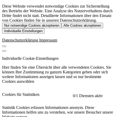
Diese Website verwendet notwendige Cookies zur Sicherstellung
des Betriebs der Website. Eine Analyse des Nutzerverhaltens durch
Dritte findet nicht statt. Detaillierte Informationen über den Einsatz
von Cookies finden Sie in unseren Datenschutzerklärung.
Nur notwendige Cookies akzeptieren
Alle Cookies akzeptieren
Individuelle Einstellungen
Datenschutzerklärung
Impressum
Individuelle Cookie-Einstellungen
Hier finden Sie eine Übersicht über alle verwendeten Cookies. Sie
können Ihre Zustimmung zu ganzen Kategorien geben oder sich
weitere Informationen anzeigen lassen und so nur bestimmte
Cookies auswählen
Cookies für Statistiken
0
/1 Diensten aktiv
Statistik Cookies erfassen Informationen anonym. Diese
Informationen helfen uns zu verstehen, wie unsere Besucher unsere
Website nutzen.