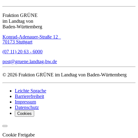
Fraktion GRÜNE
im Landtag von
Baden-Württemberg
Konrad-Adenauer-Straße 12
70173 Stuttgart
(07 11) 20 63 - 6000
post
gruene.landtag-bw
de
© 2026 Fraktion GRÜNE im Landtag von Baden-Württemberg
Leichte Sprache
Barrierefreiheit
Impressum
Datenschutz
Cookies
Cookie Freigabe