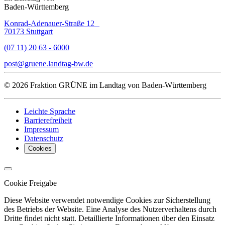
Baden-Württemberg
Konrad-Adenauer-Straße 12
70173 Stuttgart
(07 11) 20 63 - 6000
post
gruene.landtag-bw
de
© 2026 Fraktion GRÜNE im Landtag von Baden-Württemberg
Leichte Sprache
Barrierefreiheit
Impressum
Datenschutz
Cookies
Cookie Freigabe
Diese Website verwendet notwendige Cookies zur Sicherstellung
des Betriebs der Website. Eine Analyse des Nutzerverhaltens durch
Dritte findet nicht statt. Detaillierte Informationen über den Einsatz