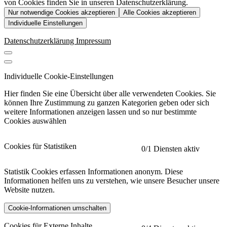
von Cookies finden Sie in unseren Datenschutzerklärung.
Nur notwendige Cookies akzeptieren
Alle Cookies akzeptieren
Individuelle Einstellungen
Datenschutzerklärung
Impressum
Individuelle Cookie-Einstellungen
Hier finden Sie eine Übersicht über alle verwendeten Cookies. Sie
können Ihre Zustimmung zu ganzen Kategorien geben oder sich
weitere Informationen anzeigen lassen und so nur bestimmte
Cookies auswählen
Cookies für Statistiken
0
/1 Diensten aktiv
Statistik Cookies erfassen Informationen anonym. Diese
Informationen helfen uns zu verstehen, wie unsere Besucher unsere
Website nutzen.
Cookie-Informationen umschalten
etracker
Mehr anzeigen
Cookies für Externe Inhalte