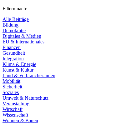
Filtern nach:
Alle Beiträge
Bildung
Demokratie
Digitales & Medien
EU & Internationales
Finanzen
Gesundheit
Integration
Klima & Energie
Kunst & Kultur
Land & Verbraucher:innen
Mobilität
Sicherheit
Soziales
Umwelt & Naturschutz
Veranstaltung
Wirtschaft
Wissenschaft
Wohnen & Bauen