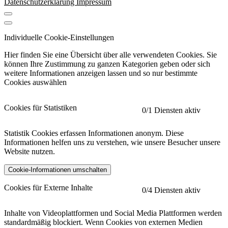
Datenschutzerklärung
Impressum
Individuelle Cookie-Einstellungen
Hier finden Sie eine Übersicht über alle verwendeten Cookies. Sie
können Ihre Zustimmung zu ganzen Kategorien geben oder sich
weitere Informationen anzeigen lassen und so nur bestimmte
Cookies auswählen
Cookies für Statistiken
0
/1 Diensten aktiv
Statistik Cookies erfassen Informationen anonym. Diese
Informationen helfen uns zu verstehen, wie unsere Besucher unsere
Website nutzen.
Cookie-Informationen umschalten
etracker
Mehr anzeigen
Cookies für Externe Inhalte
0
/4 Diensten aktiv
Herausgeber:
Inhalte von Videoplattformen und Social Media Plattformen werden
standardmäßig blockiert. Wenn Cookies von externen Medien