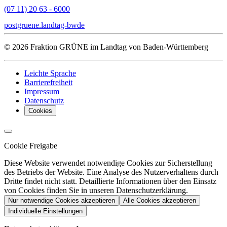
(07 11) 20 63 - 6000
post
gruene.landtag-bw
de
© 2026 Fraktion GRÜNE im Landtag von Baden-Württemberg
Leichte Sprache
Barrierefreiheit
Impressum
Datenschutz
Cookies
Cookie Freigabe
Diese Website verwendet notwendige Cookies zur Sicherstellung
des Betriebs der Website. Eine Analyse des Nutzerverhaltens durch
Dritte findet nicht statt. Detaillierte Informationen über den Einsatz
von Cookies finden Sie in unseren Datenschutzerklärung.
Nur notwendige Cookies akzeptieren
Alle Cookies akzeptieren
Individuelle Einstellungen