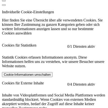
Individuelle Cookie-Einstellungen
Hier finden Sie eine Übersicht über alle verwendeten Cookies. Sie
können Ihre Zustimmung zu ganzen Kategorien geben oder sich
weitere Informationen anzeigen lassen und so nur bestimmte
Cookies auswählen
Cookies für Statistiken
0
/1 Diensten aktiv
Statistik Cookies erfassen Informationen anonym. Diese
Informationen helfen uns zu verstehen, wie unsere Besucher unsere
Website nutzen.
Cookie-Informationen umschalten
etracker
Mehr anzeigen
Cookies für Externe Inhalte
0
/4 Diensten aktiv
Herausgeber:
Inhalte von Videoplattformen und Social Media Plattformen werden
standardmäßig blockiert. Wenn Cookies von externen Medien
Beschreibung:
akzeptiert werden, bedarf der Zugriff auf diese Inhalte keiner