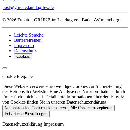
post
gruene.landtag-bw
de
© 2026 Fraktion GRÜNE im Landtag von Baden-Württemberg
Leichte Sprache
Barrierefreiheit
Impressum
Datenschutz
Cookies
Cookie Freigabe
Diese Website verwendet notwendige Cookies zur Sicherstellung
des Betriebs der Website. Eine Analyse des Nutzerverhaltens durch
Dritte findet nicht statt. Detaillierte Informationen über den Einsatz
von Cookies finden Sie in unseren Datenschutzerklärung.
Nur notwendige Cookies akzeptieren
Alle Cookies akzeptieren
Individuelle Einstellungen
Datenschutzerklärung
Impressum