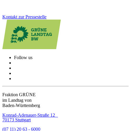
Kontakt zur Pressestelle
Follow us
Fraktion GRÜNE
im Landtag von
Baden-Württemberg
Konrad-Adenauer-Straße 12
70173 Stuttgart
(07 11) 20 63 - 6000