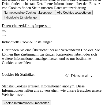
Dritte findet nicht statt. Detaillierte Informationen über den Einsatz
von Cookies finden Sie in unseren Datenschutzerklärung.
Nur notwendige Cookies akzeptieren
Alle Cookies akzeptieren
Individuelle Einstellungen
Datenschutzerklärung
Impressum
Individuelle Cookie-Einstellungen
Hier finden Sie eine Übersicht über alle verwendeten Cookies. Sie
können Ihre Zustimmung zu ganzen Kategorien geben oder sich
weitere Informationen anzeigen lassen und so nur bestimmte
Cookies auswählen
Cookies für Statistiken
0
/1 Diensten aktiv
Statistik Cookies erfassen Informationen anonym. Diese
Informationen helfen uns zu verstehen, wie unsere Besucher unsere
Website nutzen.
Cookie-Informationen umschalten