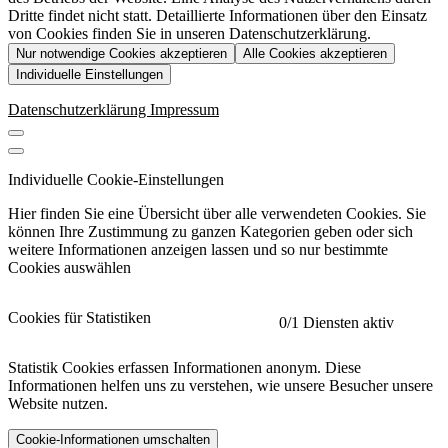
Dritte findet nicht statt. Detaillierte Informationen über den Einsatz
von Cookies finden Sie in unseren Datenschutzerklärung.
Nur notwendige Cookies akzeptieren
Alle Cookies akzeptieren
Individuelle Einstellungen
Datenschutzerklärung
Impressum
Individuelle Cookie-Einstellungen
Hier finden Sie eine Übersicht über alle verwendeten Cookies. Sie
können Ihre Zustimmung zu ganzen Kategorien geben oder sich
weitere Informationen anzeigen lassen und so nur bestimmte
Cookies auswählen
Cookies für Statistiken
0
/1 Diensten aktiv
Statistik Cookies erfassen Informationen anonym. Diese
Informationen helfen uns zu verstehen, wie unsere Besucher unsere
Website nutzen.
Cookie-Informationen umschalten