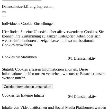
Datenschutzerklärung
Impressum
Individuelle Cookie-Einstellungen
Hier finden Sie eine Übersicht über alle verwendeten Cookies. Sie
können Ihre Zustimmung zu ganzen Kategorien geben oder sich
weitere Informationen anzeigen lassen und so nur bestimmte
Cookies auswählen
Cookies für Statistiken
0
/1 Diensten aktiv
Statistik Cookies erfassen Informationen anonym. Diese
Informationen helfen uns zu verstehen, wie unsere Besucher unsere
Website nutzen.
Cookie-Informationen umschalten
etracker
Mehr anzeigen
Cookies für Externe Inhalte
0
/4 Diensten aktiv
Herausgeber:
Inhalte von Videoplattformen und Social Media Plattformen werden