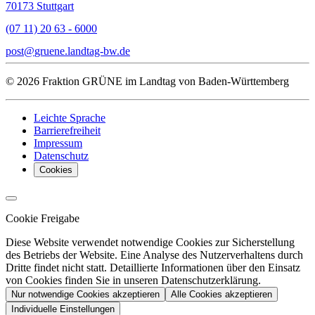
70173 Stuttgart
(07 11) 20 63 - 6000
post
gruene.landtag-bw
de
© 2026 Fraktion GRÜNE im Landtag von Baden-Württemberg
Leichte Sprache
Barrierefreiheit
Impressum
Datenschutz
Cookies
Cookie Freigabe
Diese Website verwendet notwendige Cookies zur Sicherstellung
des Betriebs der Website. Eine Analyse des Nutzerverhaltens durch
Dritte findet nicht statt. Detaillierte Informationen über den Einsatz
von Cookies finden Sie in unseren Datenschutzerklärung.
Nur notwendige Cookies akzeptieren
Alle Cookies akzeptieren
Individuelle Einstellungen