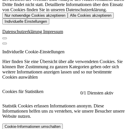
Dritte findet nicht statt. Detaillierte Informationen über den Einsatz
von Cookies finden Sie in unseren Datenschutzerklärung.
Nur notwendige Cookies akzeptieren
Alle Cookies akzeptieren
Individuelle Einstellungen
Datenschutzerklärung
Impressum
Individuelle Cookie-Einstellungen
Hier finden Sie eine Übersicht über alle verwendeten Cookies. Sie
können Ihre Zustimmung zu ganzen Kategorien geben oder sich
weitere Informationen anzeigen lassen und so nur bestimmte
Cookies auswählen
Cookies für Statistiken
0
/1 Diensten aktiv
Statistik Cookies erfassen Informationen anonym. Diese
Informationen helfen uns zu verstehen, wie unsere Besucher unsere
Website nutzen.
Cookie-Informationen umschalten