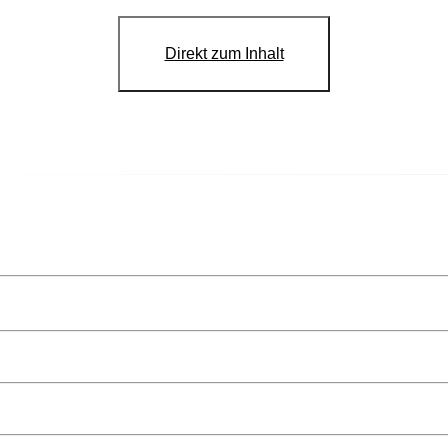
Direkt zum Inhalt