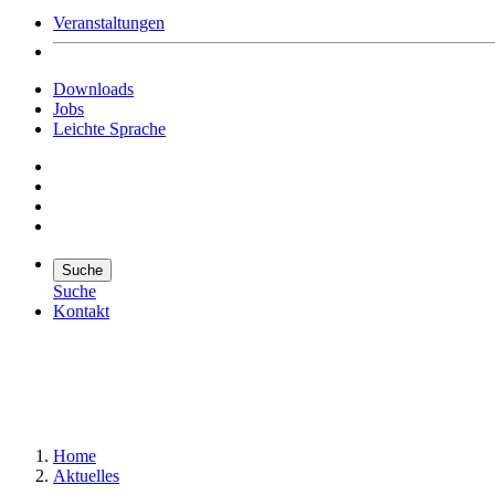
Veranstaltungen
Downloads
Jobs
Leichte Sprache
Suche
Suche
Kontakt
Suche
Suchen
Home
Aktuelles