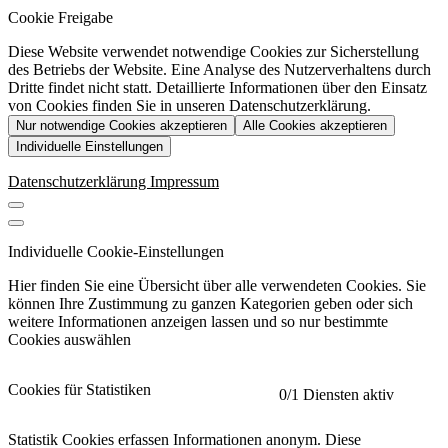
Cookie Freigabe
Diese Website verwendet notwendige Cookies zur Sicherstellung
des Betriebs der Website. Eine Analyse des Nutzerverhaltens durch
Dritte findet nicht statt. Detaillierte Informationen über den Einsatz
von Cookies finden Sie in unseren Datenschutzerklärung.
Nur notwendige Cookies akzeptieren
Alle Cookies akzeptieren
Individuelle Einstellungen
Datenschutzerklärung
Impressum
Individuelle Cookie-Einstellungen
Hier finden Sie eine Übersicht über alle verwendeten Cookies. Sie
können Ihre Zustimmung zu ganzen Kategorien geben oder sich
weitere Informationen anzeigen lassen und so nur bestimmte
Cookies auswählen
Cookies für Statistiken
0
/1 Diensten aktiv
Statistik Cookies erfassen Informationen anonym. Diese