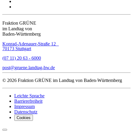
Fraktion GRÜNE
im Landtag von
Baden-Württemberg
Konrad-Adenauer-Straße 12
70173 Stuttgart
(07 11) 20 63 - 6000
post
gruene.landtag-bw
de
© 2026 Fraktion GRÜNE im Landtag von Baden-Württemberg
Leichte Sprache
Barrierefreiheit
Impressum
Datenschutz
Cookies