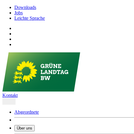
Downloads
Jobs
Leichte Sprache
Kontakt
Abgeordnete
Über uns