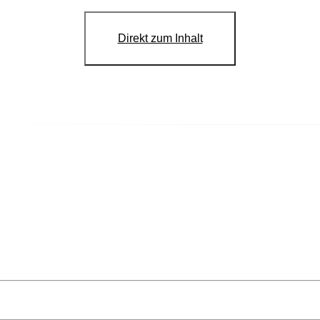
Direkt zum Inhalt