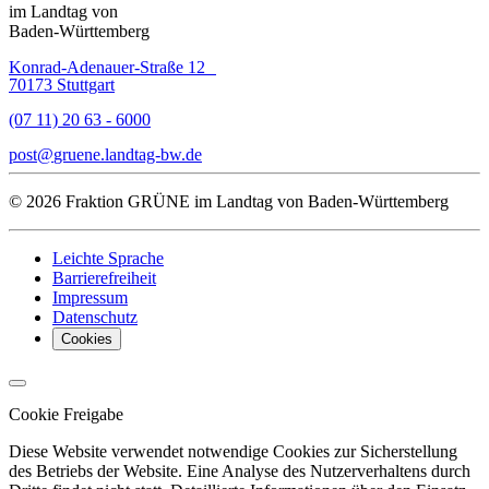
im Landtag von
Baden-Württemberg
Konrad-Adenauer-Straße 12
70173 Stuttgart
(07 11) 20 63 - 6000
post
gruene.landtag-bw
de
© 2026 Fraktion GRÜNE im Landtag von Baden-Württemberg
Leichte Sprache
Barrierefreiheit
Impressum
Datenschutz
Cookies
Cookie Freigabe
Diese Website verwendet notwendige Cookies zur Sicherstellung
des Betriebs der Website. Eine Analyse des Nutzerverhaltens durch