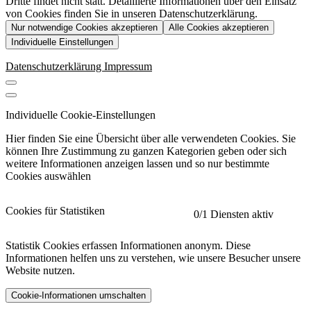
Dritte findet nicht statt. Detaillierte Informationen über den Einsatz
von Cookies finden Sie in unseren Datenschutzerklärung.
Nur notwendige Cookies akzeptieren
Alle Cookies akzeptieren
Individuelle Einstellungen
Datenschutzerklärung
Impressum
Individuelle Cookie-Einstellungen
Hier finden Sie eine Übersicht über alle verwendeten Cookies. Sie
können Ihre Zustimmung zu ganzen Kategorien geben oder sich
weitere Informationen anzeigen lassen und so nur bestimmte
Cookies auswählen
Cookies für Statistiken
0
/1 Diensten aktiv
Statistik Cookies erfassen Informationen anonym. Diese
Informationen helfen uns zu verstehen, wie unsere Besucher unsere
Website nutzen.
Cookie-Informationen umschalten