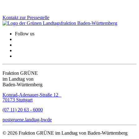
Kontakt zur Pressestelle
Follow us
Fraktion GRÜNE
im Landtag von
Baden-Württemberg
Konrad-Adenauer-Straße 12
70173 Stuttgart
(07 11) 20 63 - 6000
post
gruene.landtag-bw
de
© 2026 Fraktion GRÜNE im Landtag von Baden-Württemberg