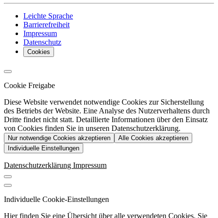
Leichte Sprache
Barrierefreiheit
Impressum
Datenschutz
Cookies
Cookie Freigabe
Diese Website verwendet notwendige Cookies zur Sicherstellung
des Betriebs der Website. Eine Analyse des Nutzerverhaltens durch
Dritte findet nicht statt. Detaillierte Informationen über den Einsatz
von Cookies finden Sie in unseren Datenschutzerklärung.
Nur notwendige Cookies akzeptieren
Alle Cookies akzeptieren
Individuelle Einstellungen
Datenschutzerklärung
Impressum
Individuelle Cookie-Einstellungen
Hier finden Sie eine Übersicht über alle verwendeten Cookies. Sie