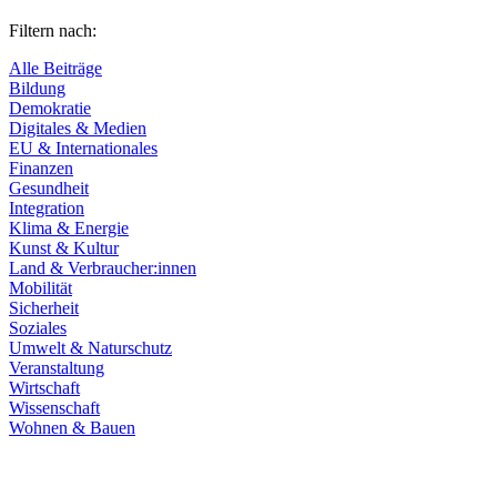
Filtern nach:
Alle Beiträge
Bildung
Demokratie
Digitales & Medien
EU & Internationales
Finanzen
Gesundheit
Integration
Klima & Energie
Kunst & Kultur
Land & Verbraucher:innen
Mobilität
Sicherheit
Soziales
Umwelt & Naturschutz
Veranstaltung
Wirtschaft
Wissenschaft
Wohnen & Bauen