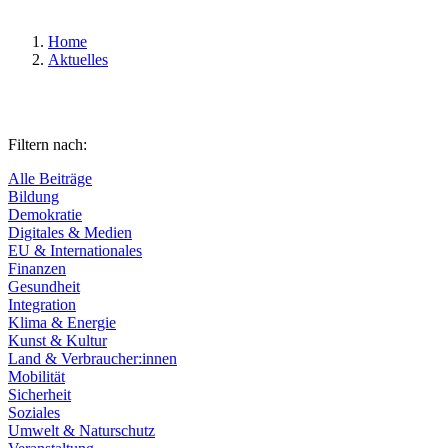
Home
Aktuelles
Filtern nach:
Alle Beiträge
Bildung
Demokratie
Digitales & Medien
EU & Internationales
Finanzen
Gesundheit
Integration
Klima & Energie
Kunst & Kultur
Land & Verbraucher:innen
Mobilität
Sicherheit
Soziales
Umwelt & Naturschutz