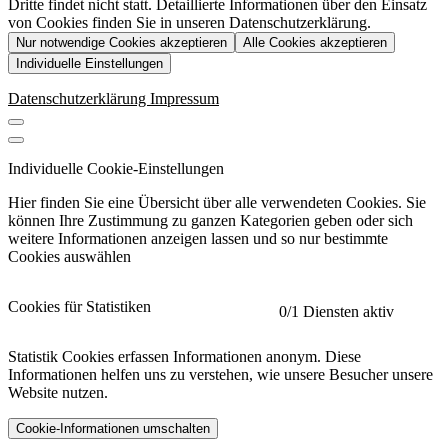
Dritte findet nicht statt. Detaillierte Informationen über den Einsatz
von Cookies finden Sie in unseren Datenschutzerklärung.
Nur notwendige Cookies akzeptieren
Alle Cookies akzeptieren
Individuelle Einstellungen
Datenschutzerklärung
Impressum
Individuelle Cookie-Einstellungen
Hier finden Sie eine Übersicht über alle verwendeten Cookies. Sie
können Ihre Zustimmung zu ganzen Kategorien geben oder sich
weitere Informationen anzeigen lassen und so nur bestimmte
Cookies auswählen
Cookies für Statistiken
0
/1 Diensten aktiv
Statistik Cookies erfassen Informationen anonym. Diese
Informationen helfen uns zu verstehen, wie unsere Besucher unsere
Website nutzen.
Cookie-Informationen umschalten