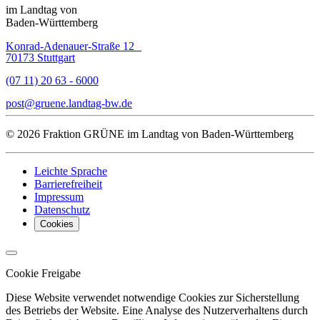
im Landtag von
Baden-Württemberg
Konrad-Adenauer-Straße 12
70173 Stuttgart
(07 11) 20 63 - 6000
post
gruene.landtag-bw
de
© 2026 Fraktion GRÜNE im Landtag von Baden-Württemberg
Leichte Sprache
Barrierefreiheit
Impressum
Datenschutz
Cookies
Cookie Freigabe
Diese Website verwendet notwendige Cookies zur Sicherstellung
des Betriebs der Website. Eine Analyse des Nutzerverhaltens durch