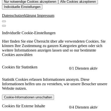
Nur notwendige Cookies akzeptieren
Alle Cookies akzeptieren
Individuelle Einstellungen
Datenschutzerklärung
Impressum
Individuelle Cookie-Einstellungen
Hier finden Sie eine Übersicht über alle verwendeten Cookies. Sie
können Ihre Zustimmung zu ganzen Kategorien geben oder sich
weitere Informationen anzeigen lassen und so nur bestimmte
Cookies auswählen
Cookies für Statistiken
0
/1 Diensten aktiv
Statistik Cookies erfassen Informationen anonym. Diese
Informationen helfen uns zu verstehen, wie unsere Besucher unsere
Website nutzen.
Cookie-Informationen umschalten
etracker
Mehr anzeigen
Cookies für Externe Inhalte
0
/4 Diensten aktiv