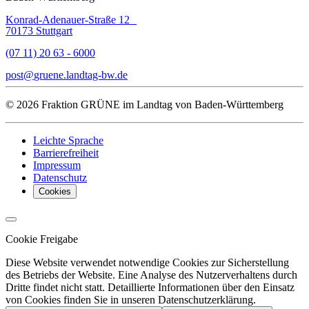
Konrad-Adenauer-Straße 12
70173 Stuttgart
(07 11) 20 63 - 6000
post
gruene.landtag-bw
de
© 2026 Fraktion GRÜNE im Landtag von Baden-Württemberg
Leichte Sprache
Barrierefreiheit
Impressum
Datenschutz
Cookies
Cookie Freigabe
Diese Website verwendet notwendige Cookies zur Sicherstellung
des Betriebs der Website. Eine Analyse des Nutzerverhaltens durch
Dritte findet nicht statt. Detaillierte Informationen über den Einsatz
von Cookies finden Sie in unseren Datenschutzerklärung.