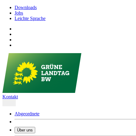
Downloads
Jobs
Leichte Sprache
Kontakt
Abgeordnete
Über uns