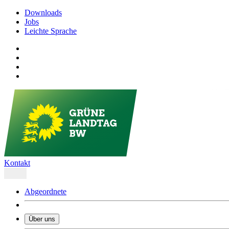
Downloads
Jobs
Leichte Sprache
Kontakt
Abgeordnete
Über uns