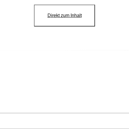
Direkt zum Inhalt