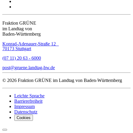
Fraktion GRÜNE
im Landtag von
Baden-Württemberg
Konrad-Adenauer-Straße 12
70173 Stuttgart
(07 11) 20 63 - 6000
post
gruene.landtag-bw
de
© 2026 Fraktion GRÜNE im Landtag von Baden-Württemberg
Leichte Sprache
Barrierefreiheit
Impressum
Datenschutz
Cookies