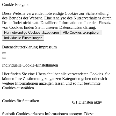
Cookie Freigabe
Diese Website verwendet notwendige Cookies zur Sicherstellung
des Betriebs der Website. Eine Analyse des Nutzerverhaltens durch
Dritte findet nicht statt. Detaillierte Informationen über den Einsatz
von Cookies finden Sie in unseren Datenschutzerklärung.
Nur notwendige Cookies akzeptieren
Alle Cookies akzeptieren
Individuelle Einstellungen
Datenschutzerklärung
Impressum
Individuelle Cookie-Einstellungen
Hier finden Sie eine Übersicht über alle verwendeten Cookies. Sie
können Ihre Zustimmung zu ganzen Kategorien geben oder sich
weitere Informationen anzeigen lassen und so nur bestimmte
Cookies auswählen
Cookies für Statistiken
0
/1 Diensten aktiv
Statistik Cookies erfassen Informationen anonym. Diese